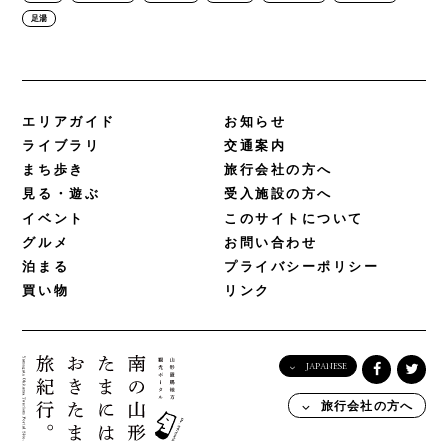
足湯
エリアガイド
お知らせ
ライブラリ
交通案内
まち歩き
旅行会社の方へ
見る・遊ぶ
受入施設の方へ
イベント
このサイトについて
グルメ
お問い合わせ
泊まる
プライバシーポリシー
買い物
リンク
JAPANESE
English
旅行会社の方へ
日本語