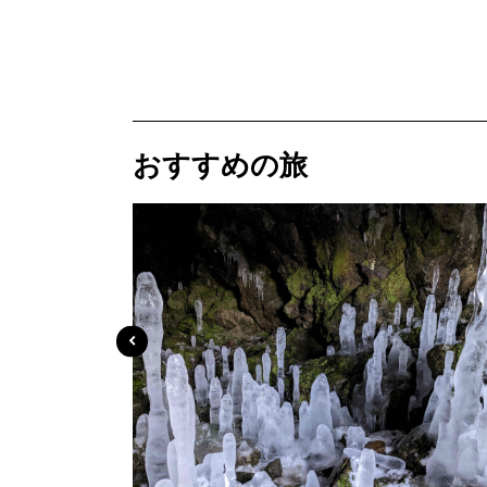
おすすめの旅