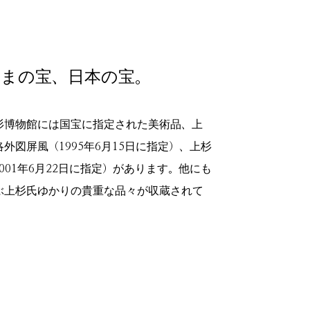
まの宝、日本の宝。
杉博物館には国宝に指定された美術品、上
外図屏風（1995年6月15日に指定）、上杉
001年6月22日に指定）があります。他にも
ぶ上杉氏ゆかりの貴重な品々が収蔵されて