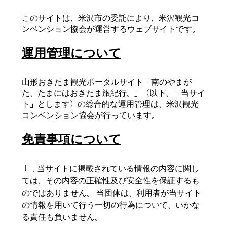
このサイトは、米沢市の委託により、米沢観光コ
ンベンション協会が運営するウェブサイトです。
運用管理について
山形おきたま観光ポータルサイト「南のやまが
た、たまにはおきたま旅紀行。」（以下、「当サイ
ト」とします）の総合的な運用管理は、米沢観光
コンベンション協会が行っています。
免責事項について
１．当サイトに掲載されている情報の内容に関し
ては、その内容の正確性及び安全性を保証するも
のではありません。 当団体は、利用者が当サイト
の情報を用いて行う一切の行為について、いかな
る責任も負いません。