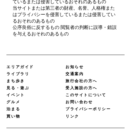
ているまたは侵害しているおそれのあるもの
当サイトまたは第三者の財産、名誉、人格権また
はプライバシーを侵害しているまたは侵害してい
るおそれのあるもの
公序良俗に反するもの 閲覧者の判断に誤導・錯誤
を与えるおそれのあるもの
エリアガイド
お知らせ
ライブラリ
交通案内
まち歩き
旅行会社の方へ
見る・遊ぶ
受入施設の方へ
イベント
このサイトについて
グルメ
お問い合わせ
泊まる
プライバシーポリシー
買い物
リンク