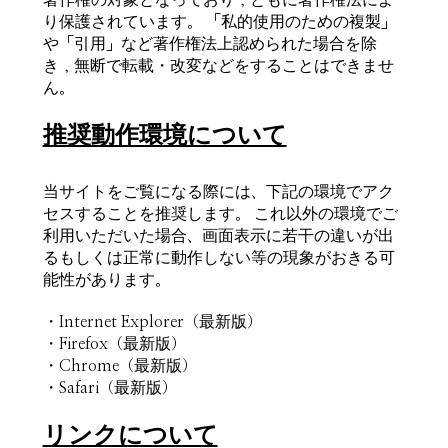
り保護されています。 「私的使用のための複製」
や「引用」など著作権法上認められた場合を除
き，無断で転載・改変などをすることはできませ
ん。
推奨動作環境について
当サイトをご覧になる際には、下記の環境でアク
セスすることを推奨します。 これ以外の環境でご
利用いただいた場合、画面表示に若干の違いが出
るもしくは正常に動作しない等の現象がおきる可
能性があります。
・Internet Explorer（最新版）
・Firefox（最新版）
・Chrome（最新版）
・Safari（最新版）
リンクについて