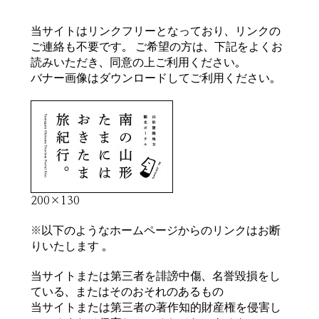
当サイトはリンクフリーとなっており、リンクの
ご連絡も不要です。 ご希望の方は、下記をよくお
読みいただき、同意の上ご利用ください。
バナー画像はダウンロードしてご利用ください。
200×130
※以下のようなホームページからのリンクはお断
りいたします 。
当サイトまたは第三者を誹謗中傷、名誉毀損をし
ている、またはそのおそれのあるもの
当サイトまたは第三者の著作知的財産権を侵害し