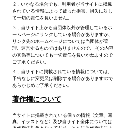
２．いかなる場合でも、利用者が当サイトに掲載
されている情報によって被った損害、損失に対し
て一切の責任を負いません。
３．当サイト上から当団体以外が管理しているホ
ームページにリンクしている場合がありますが、
リンク先のホームページについては当団体が管
理、運営するものではありませんので、 その内容
の真偽等についても一切責任を負いかねますので
ご了承ください。
４．当サイトに掲載されている情報については、
予告なしに変更又は削除する場合がありますので
あらかじめご了承ください。
著作権について
当サイトに掲載されている個々の情報（文章、写
真、イラストなど）及び当サイト全体については
著作権の対象となっており，ともに著作権法によ