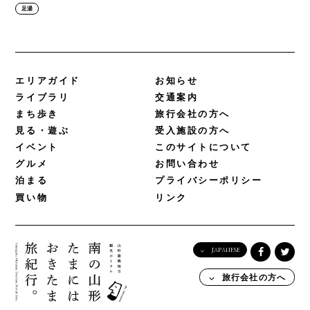
足湯
エリアガイド
お知らせ
ライブラリ
交通案内
まち歩き
旅行会社の方へ
見る・遊ぶ
受入施設の方へ
イベント
このサイトについて
グルメ
お問い合わせ
泊まる
プライバシーポリシー
買い物
リンク
JAPANESE
English
旅行会社の方へ
日本語