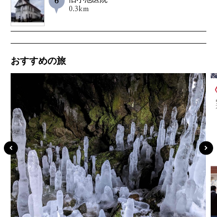
0.3km
おすすめの旅