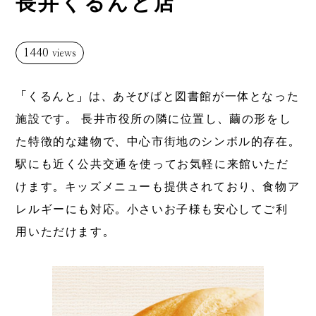
長井くるんと店
1440
views
「くるんと」は、あそびばと図書館が一体となった
施設です。 長井市役所の隣に位置し、繭の形をし
た特徴的な建物で、中心市街地のシンボル的存在。
駅にも近く公共交通を使ってお気軽に来館いただ
けます。キッズメニューも提供されており、食物ア
レルギーにも対応。小さいお子様も安心してご利
用いただけます。