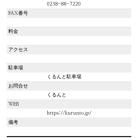
0238-88-7220
FAX番号
料金
アクセス
駐車場
くるんと駐車場
お問合せ
くるんと
WEB
https://kurunto.jp/
備考