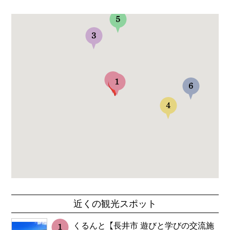
近くの観光スポット
くるんと【長井市 遊びと学びの交流施