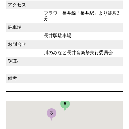
アクセス
フラワー長井線「長井駅」より徒歩3
分
駐車場
長井駅駐車場
お問合せ
川のみなと長井音楽祭実行委員会
WEB
備考