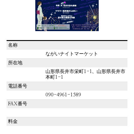
名称
ながいナイトマーケット
所在地
山形県長井市栄町1-1、山形県長井市
本町1-1
電話番号
090-4961-1589
FAX番号
料金