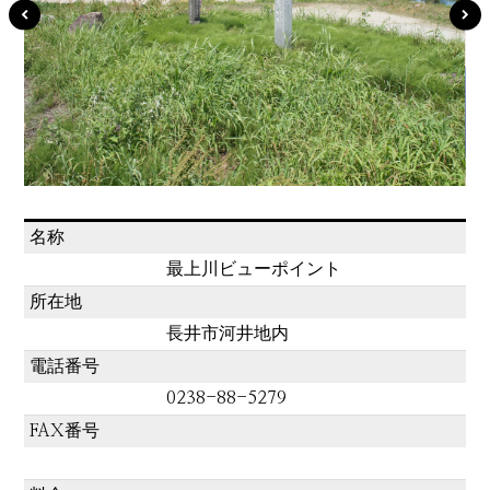
名称
最上川ビューポイント
所在地
長井市河井地内
電話番号
0238-88-5279
FAX番号