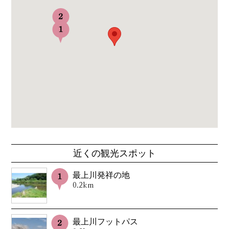
近くの観光スポット
最上川発祥の地
0.2km
最上川フットパス