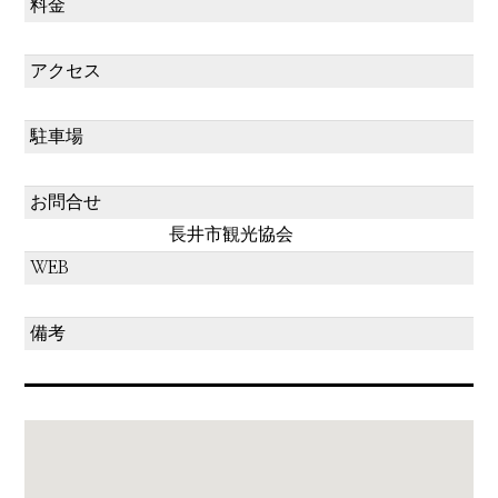
料金
アクセス
駐車場
お問合せ
長井市観光協会
WEB
備考