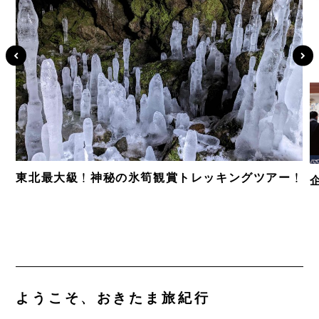
東北最大級！神秘の氷筍観賞トレッキングツアー！
ようこそ、おきたま旅紀行