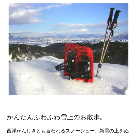
かんたんふわふわ雪上のお散歩。
西洋かんじきとも言われるスノーシュー。新雪の上をぬ