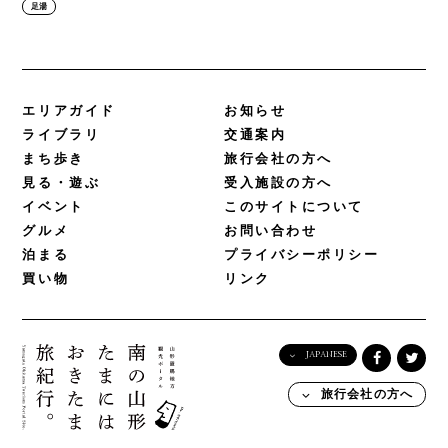
足湯
エリアガイド
お知らせ
ライブラリ
交通案内
まち歩き
旅行会社の方へ
見る・遊ぶ
受入施設の方へ
イベント
このサイトについて
グルメ
お問い合わせ
泊まる
プライバシーポリシー
買い物
リンク
JAPANESE
English
旅行会社の方へ
日本語
한국어