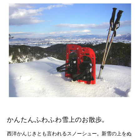
かんたんふわふわ雪上のお散歩。
西洋かんじきとも言われるスノーシュー。新雪の上をぬ