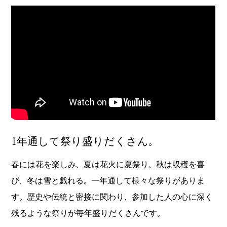
1年通して祭り盛りだくさん。
春には花を楽しみ、夏は花火に夏祭り、秋は収穫を喜
び、冬は雪と戯れる。一年通して様々な祭りがありま
す。歴史や伝統と密接に関わり、参加した人の心に深く
残るような祭りが毎年盛りだくさんです。