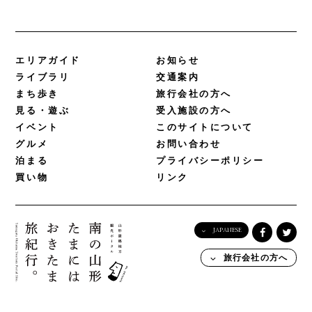
エリアガイド
お知らせ
ライブラリ
交通案内
まち歩き
旅行会社の方へ
見る・遊ぶ
受入施設の方へ
イベント
このサイトについて
グルメ
お問い合わせ
泊まる
プライバシーポリシー
買い物
リンク
JAPANESE
English
旅行会社の方へ
日本語
한국어
简体中文