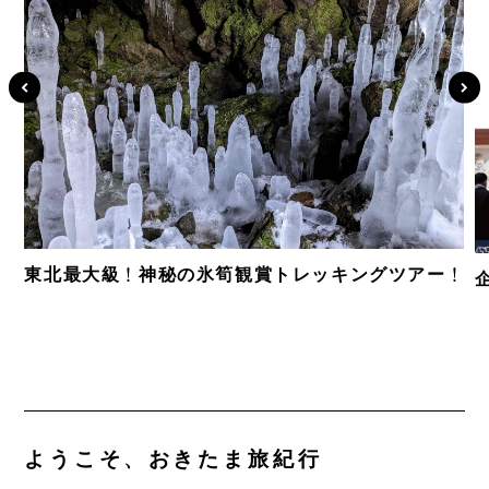
東北最大級！神秘の氷筍観賞トレッキングツアー！
ようこそ、おきたま旅紀行