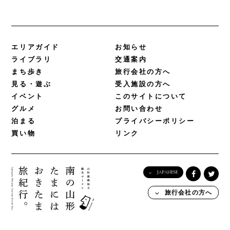
エリアガイド
お知らせ
ライブラリ
交通案内
まち歩き
旅行会社の方へ
見る・遊ぶ
受入施設の方へ
イベント
このサイトについて
グルメ
お問い合わせ
泊まる
プライバシーポリシー
買い物
リンク
JAPANESE
English
旅行会社の方へ
日本語
한국어