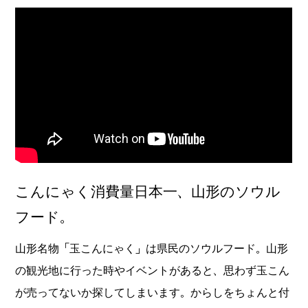
こんにゃく消費量日本一、山形のソウル
フード。
山形名物「玉こんにゃく」は県民のソウルフード。山形
の観光地に行った時やイベントがあると、思わず玉こん
が売ってないか探してしまいます。からしをちょんと付