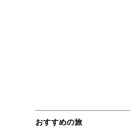
おすすめの旅