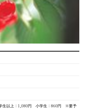
生以上：1,080円 小学生：860円 ※要予