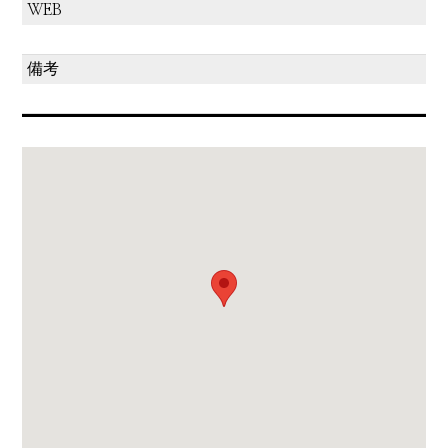
WEB
備考