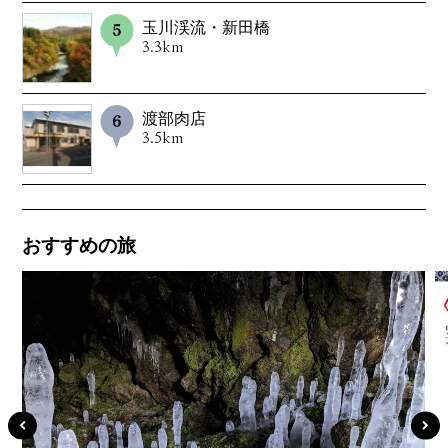
玉川渓流・新田橋
3.3km
渡部肉店
3.5km
おすすめの旅