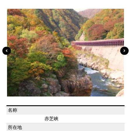
名称
赤芝峡
所在地