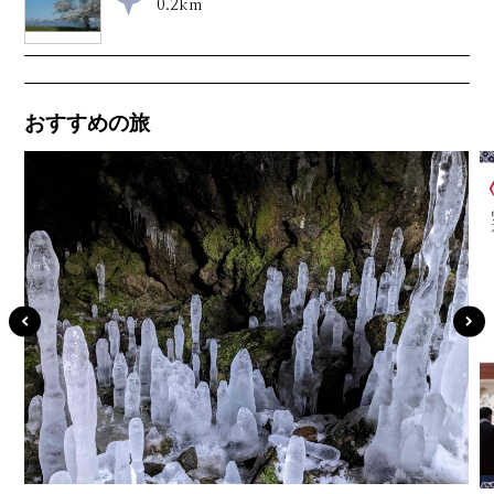
0.2km
おすすめの旅