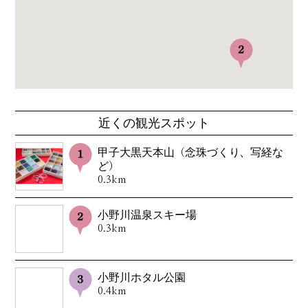
近くの観光スポット
甲子大黒天本山（念珠づくり、写経な
ど）
0.3km
小野川温泉スキー場
0.3km
小野川ホタル公園
0.4km