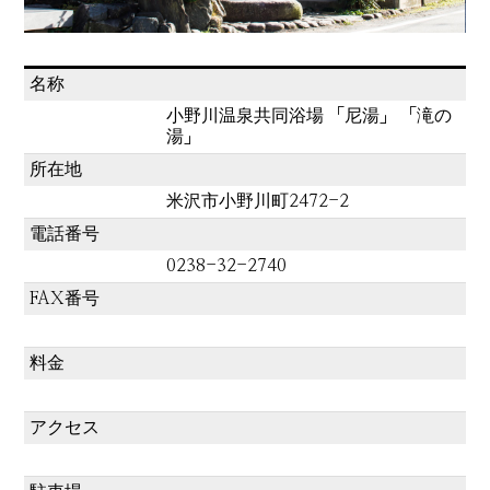
名称
小野川温泉共同浴場 「尼湯」 「滝の
湯」
所在地
米沢市小野川町2472-2
電話番号
0238-32-2740
FAX番号
料金
アクセス