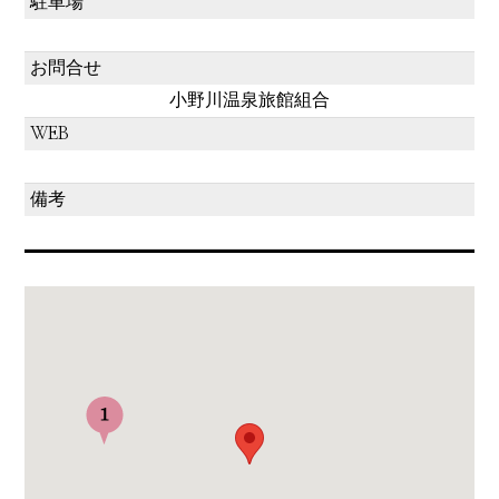
駐車場
お問合せ
小野川温泉旅館組合
WEB
備考