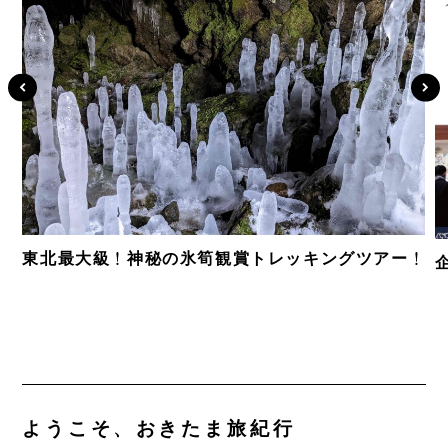
東北最大級！神秘の氷筍観賞トレッキングツアー！
ようこそ、おきたま旅紀行