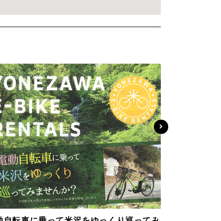
動自転車に乗って米沢をゆっくり巡ってみ