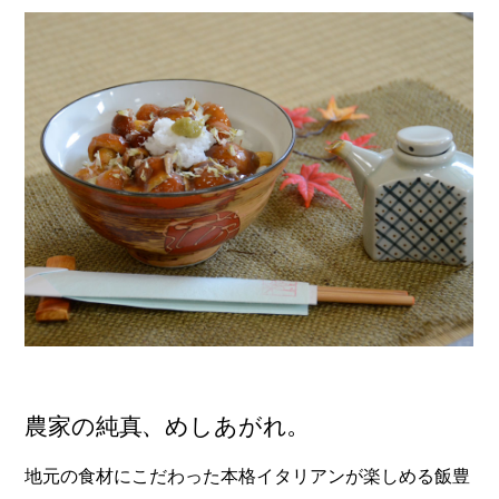
農家の純真、めしあがれ。
地元の食材にこだわった本格イタリアンが楽しめる飯豊