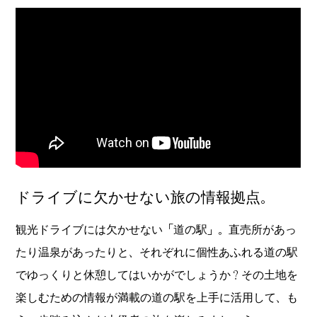
ドライブに欠かせない旅の情報拠点。
観光ドライブには欠かせない「道の駅」。直売所があっ
たり温泉があったりと、それぞれに個性あふれる道の駅
でゆっくりと休憩してはいかがでしょうか？その土地を
楽しむための情報が満載の道の駅を上手に活用して、も