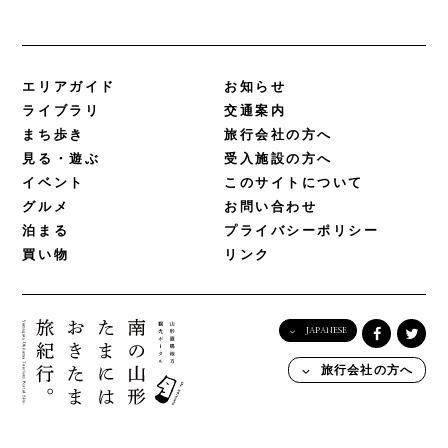
エリアガイド
お知らせ
ライブラリ
交通案内
まち歩き
旅行会社の方へ
見る・遊ぶ
受入施設の方へ
イベント
このサイトについて
グルメ
お問い合わせ
泊まる
プライバシーポリシー
買い物
リンク
JAPANESE
English
旅行会社の方へ
日本語
한국어
简体中文