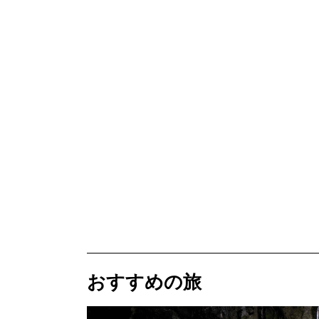
おすすめの旅