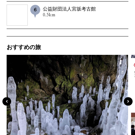
公益財団法人宮坂考古館
0.5km
おすすめの旅