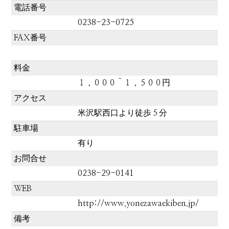
電話番号
0238-23-0725
FAX番号
料金
１，０００～１，５００円
アクセス
米沢駅西口より徒歩５分
駐車場
有り
お問合せ
0238-29-0141
WEB
http://www.yonezawaekiben.jp/
備考