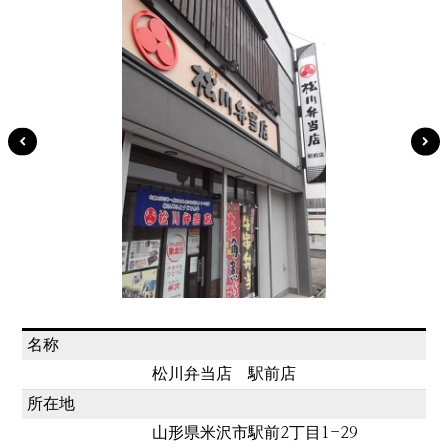
名称
松川弁当店 駅前店
所在地
山形県米沢市駅前2丁目1-29