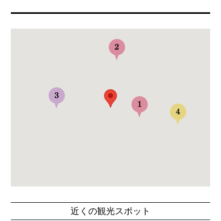
近くの観光スポット