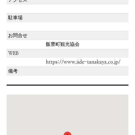
駐車場
お問合せ
飯豊町観光協会
WEB
https://www.iide-tanakaya.co.jp/
備考