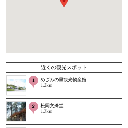
近くの観光スポット
めざみの里観光物産館
1.2km
松岡文殊堂
1.3km