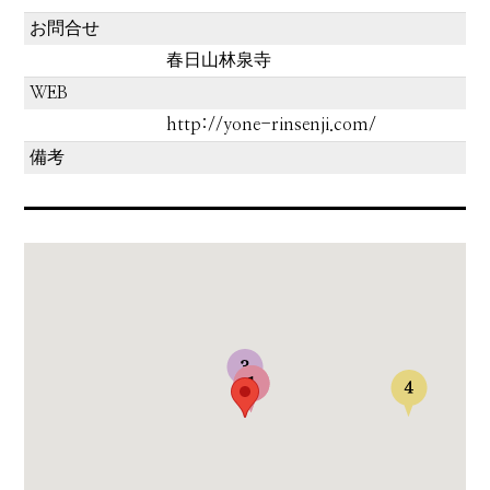
お問合せ
春日山林泉寺
WEB
http://yone-rinsenji.com/
備考