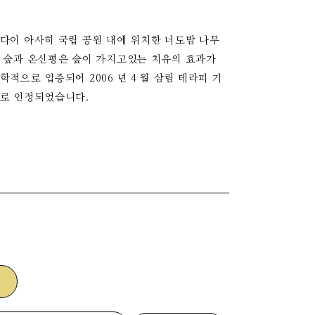
다이 아사히 국립 공원 내에 위치한 너도밤 나무
 숲과 온신평은 숲이 가지고있는 치유의 효과가
학적으로 입증되어 2006 년 4 월 삼림 테라피 기
로 인정되었습니다.