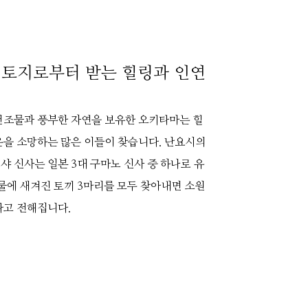
 토지로부터 받는 힐링과 인연
건조물과 풍부한 자연을 보유한 오키타마는 힐
운을 소망하는 많은 이들이 찾습니다. 난요시의
 신사는 일본 3대 구마노 신사 중 하나로 유
물에 새겨진 토끼 3마리를 모두 찾아내면 소원
다고 전해집니다.