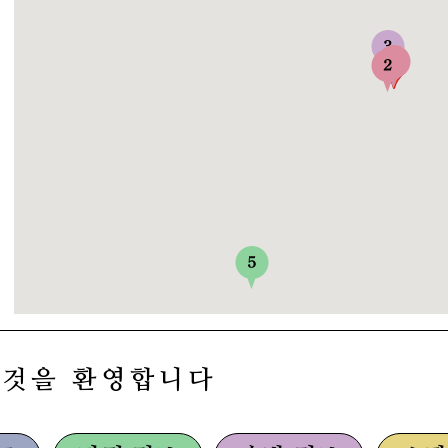
 것을 환영합니다