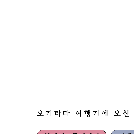
오키타마 여행기에 오신