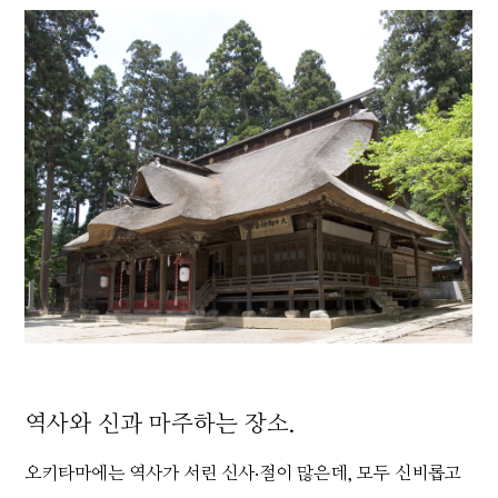
역사와 신과 마주하는 장소.
오키타마에는 역사가 서린 신사‧절이 많은데, 모두 신비롭고