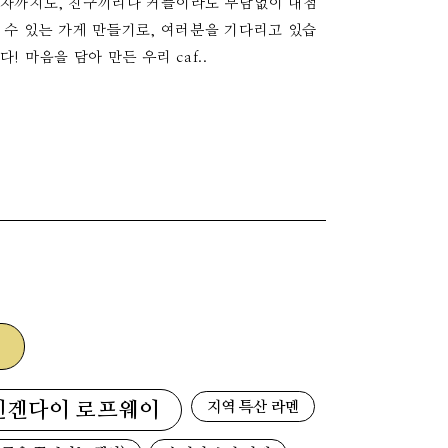
자까지도, 친구끼리나 커플이라도 부담없이 내점
 수 있는 가게 만들기로, 여러분을 기다리고 있습
다! 마음을 담아 만든 우리 caf..
지역 특산 라멘
덴겐다이 로프웨이