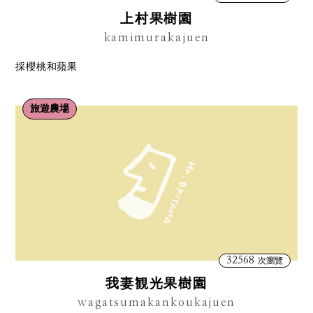
上村果樹園
kamimurakajuen
採櫻桃和蘋果
旅遊農場
32568
次瀏覽
我妻観光果樹園
wagatsumakankoukajuen