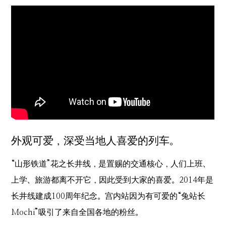
外观可爱，深受当地人喜爱的列车。
“山形铁道”花之长井线，是置赐的交通核心，人们上班、
上学、旅游都离不开它，因此受到大家的喜爱。2014年是
长井线建成100周年纪念。宫内站因为有可爱的“兔站长
Mochi”吸引了来自全国各地的粉丝。