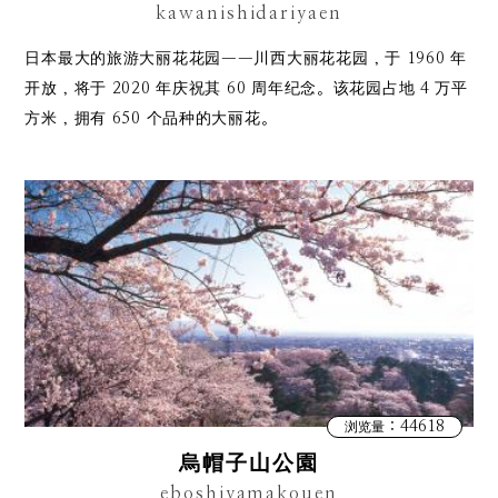
kawanishidariyaen
日本最大的旅游大丽花花园——川西大丽花花园，于 1960 年
开放，将于 2020 年庆祝其 60 周年纪念。该花园占地 4 万平
方米，拥有 650 个品种的大丽花。
：44618
浏览量
烏帽子山公園
eboshiyamakouen