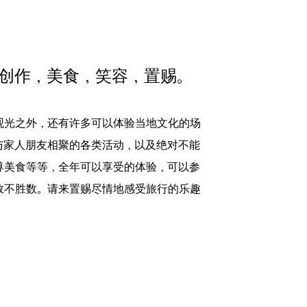
创作，美食，笑容，置赐。
观光之外，还有许多可以体验当地文化的场
与家人朋友相聚的各类活动，以及绝对不能
尊美食等等，全年可以享受的体验，可以参
数不胜数。请来置赐尽情地感受旅行的乐趣