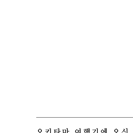
오키타마 여행기에 오신