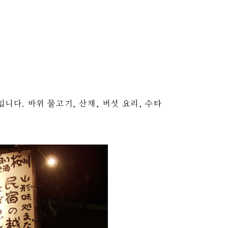
니다. 바위 물고기, 산채, 버섯 요리, 수타