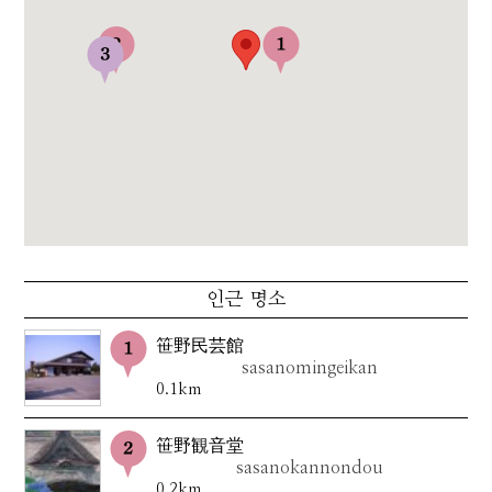
인근 명소
笹野民芸館
sasanomingeikan
0.1km
笹野観音堂
sasanokannondou
0.2km