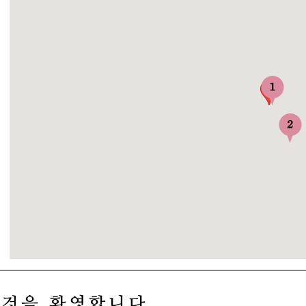
 것을 환영합니다