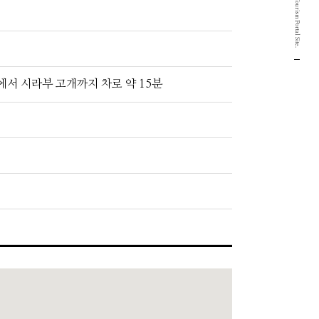
에서 시라부 고개까지 차로 약 15분