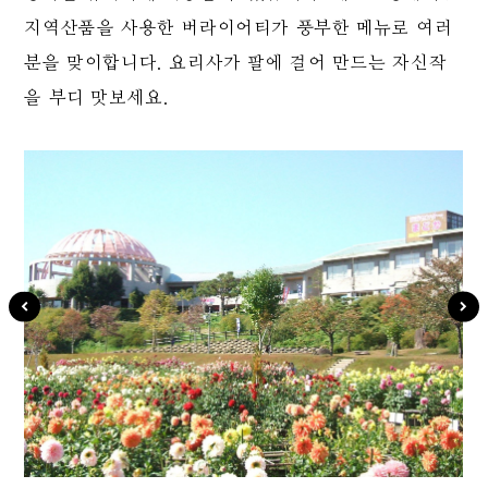
지역산품을 사용한 버라이어티가 풍부한 메뉴로 여러
분을 맞이합니다. 요리사가 팔에 걸어 만드는 자신작
을 부디 맛보세요.