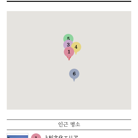
인근 명소
上杉文化エリア