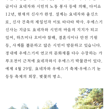
금이나 요네자와 시민의 노동 봉사 등에 의해, 다이쇼
12년, 현재의 신사가 완성. 설계는 요네자와 출신으
로, 신사 건축의 제일인자 이토 타다타 박사. 우에스기
신사는 지금도 요네자와 시민의 마음의 지지가 되고
있어, 하츠미나 오미야 참배, 결혼식이나 안전 기원
등, 사계를 불문하고 많은 시민이 방문하고 있습니다.
경내에 우에스기씨 연고의 문화재를 다수 수장하는 가
루조전이 근처에 요네자와시 우에스기 박물관이 있다.
예제 4월 29일. 요네자와 우에스기 축제·우에스기 눈
등등 축제의 회장. 벚꽃의 명소.