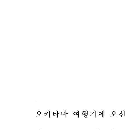
오키타마 여행기에 오신