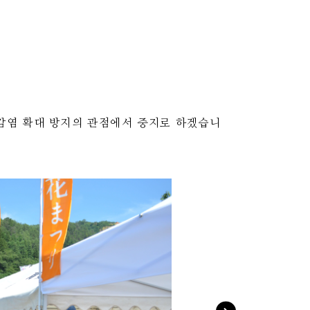
 감염 확대 방지의 관점에서 중지로 하겠습니