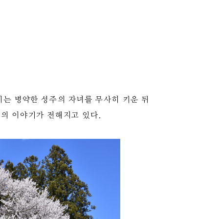
에는 병약한 성주의 자녀를 무사히 키운 뒤
)의 이야기가 전해지고 있다.