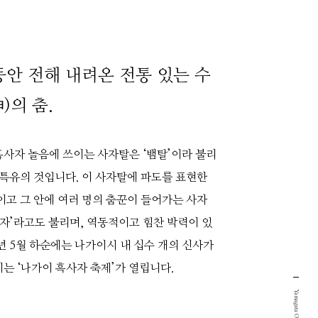
동안 전해 내려온 전통 있는 수
)의 춤.
사자 놀음에 쓰이는 사자탈은 ‘뱀탈’이라 불리
 특유의 것입니다. 이 사자탈에 파도를 표현한
이고 그 안에 여러 명의 춤꾼이 들어가는 사자
사자’라고도 불리며, 역동적이고 힘찬 박력이 있
년 5월 하순에는 나가이시 내 십수 개의 신사가
는 ‘나가이 흑사자 축제’가 열립니다.