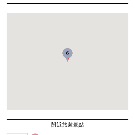
附近旅遊景點