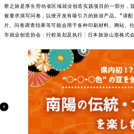
察之旅是厚生劳动省区域就业创造实践项目的一部分，
被要求填写问卷，以便开发有吸引力的旅游产品。*请配
片、问卷调查结果等可能会用于各种印刷材料、网站、
市就业创造协会；行程策划及执行：日本旅游山形株式