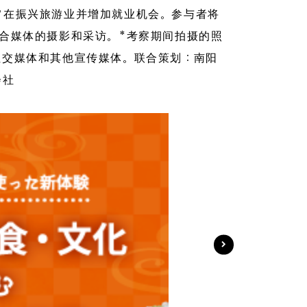
旨在振兴旅游业并增加就业机会。参与者将
合媒体的摄影和采访。*考察期间拍摄的照
社交媒体和其他宣传媒体。联合策划：南阳
会社