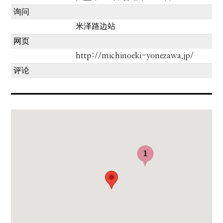
询问
米泽路边站
网页
http://michinoeki-yonezawa.jp/
评论