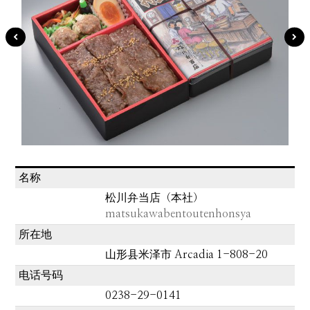
名称
松川弁当店（本社）
matsukawabentoutenhonsya
所在地
山形县米泽市 Arcadia 1-808-20
电话号码
0238-29-0141