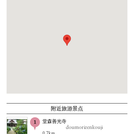
附近旅游景点
堂森善光寺
doumorizenkouji
0.7km