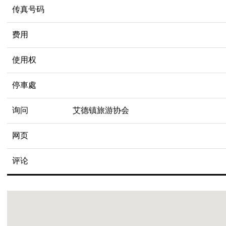
传真号码
费用
使用权
停車處
询问
艾德镇旅游协会
网页
评论