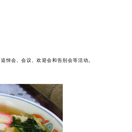
、追悼会、会议、欢迎会和告别会等活动。