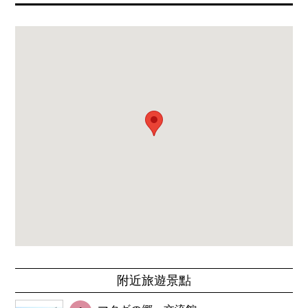
附近旅遊景點