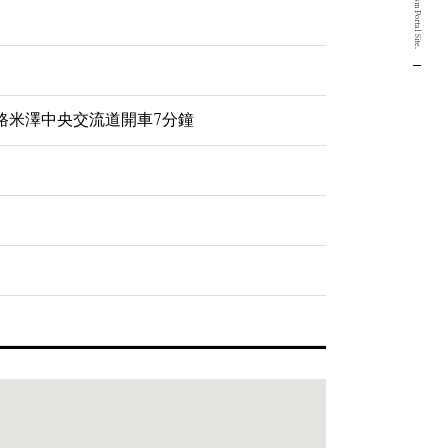
公路米澤中央交流道開車7分鐘