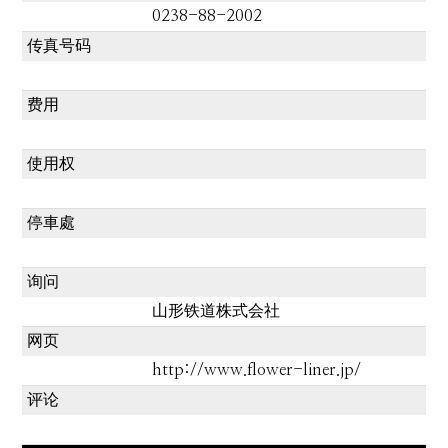
0238-88-2002
传真号码
费用
使用权
停車處
询问
山形铁道株式会社
网页
http://www.flower-liner.jp/
评论