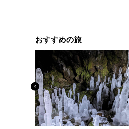
おすすめの旅