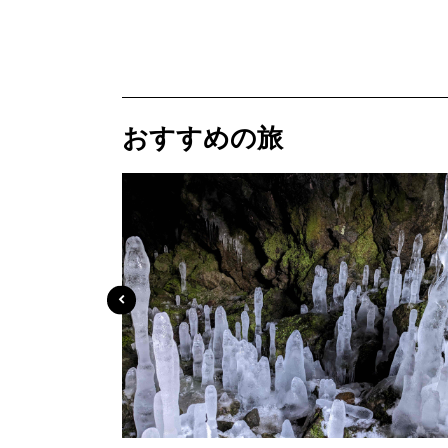
おすすめの旅